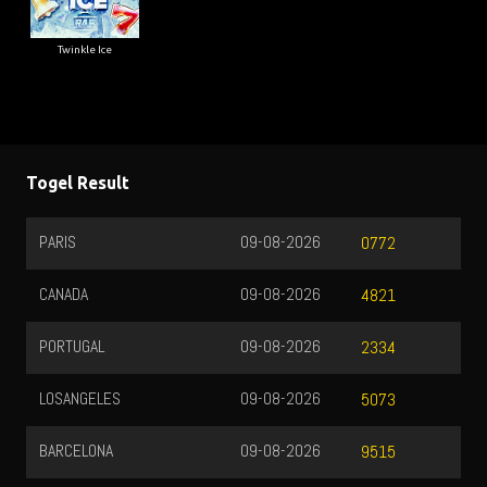
Twinkle Ice
Togel Result
MANCHESTER
09-08-2026
0658
SHANGHAI
09-08-2026
1690
HOCHIMINH
09-08-2026
5328
BANGKOK
08-08-2026
8597
SINGAPORE
08-08-2026
5102