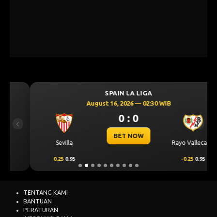
SPAIN LA LIGA
August 16, 2026 — 02:30 WIB
0 : 0
Previous
Next
BET NOW
Sevilla
Rayo Vallecano
0.25
0.95
-0.25
0.95
TENTANG KAMI
BANTUAN
PERATURAN