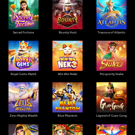
Sacred Fortune
Bounty Hunt
Treasure of Atlantis
Royal Gems Match
Win Win Neko
Prosperity Snake
Zeus Mighty Wealth
Blue Phantom
Legend of Guan Gong