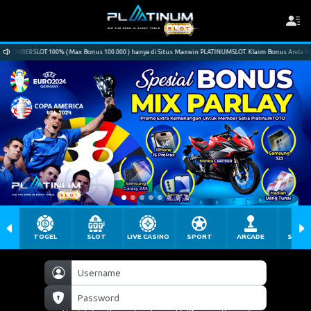
T 100% ( Max Bonus 100.000 ) hanya di Situs Maxwin PLATINUMSLOT. Klaim Bonus Anda Sekarang !!!
TOGEL
SLOT
LIVE CASINO
SPORT
ARCADE
SABU