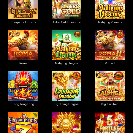
Cleopatra Fortune
Aztec Gold Treasure
Mahjong Phoenix
Roma
Mahjong Dragon
Roma II
Long Long Long
Lightning Dragon
Big Cai Shen