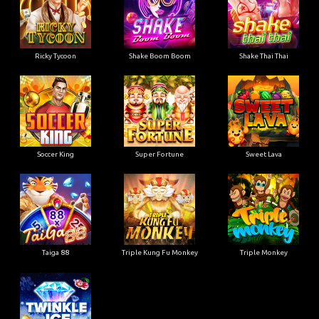
Ricky Tycoon
Shake Boom Boom
Shake Thai Thai
Soccer King
Super Fortune
Sweet Lava
Taiga 88
Triple Kung Fu Monkey
Triple Monkey