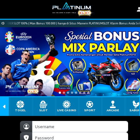
R SLOT 100% ( Max Bonus 100.000 ) hanya di Situs Maxwin PLATINUMSLOT. Klaim Bonus Anda Sekarang
TOGEL
SLOT
LIVE CASINO
SPORT
ARCADE
SABU