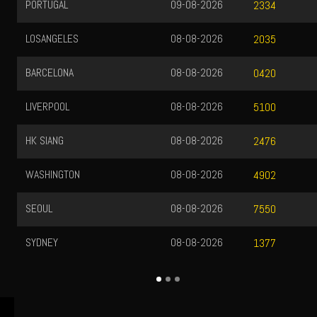
PORTUGAL
09-08-2026
2334
LOSANGELES
08-08-2026
2035
BARCELONA
08-08-2026
0420
LIVERPOOL
08-08-2026
5100
HK SIANG
08-08-2026
2476
WASHINGTON
08-08-2026
4902
SEOUL
08-08-2026
7550
SYDNEY
08-08-2026
1377