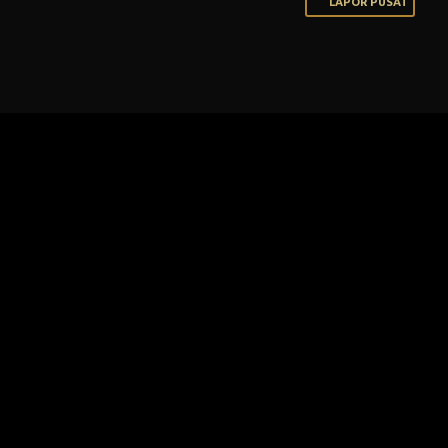
LAPOR PUSAT