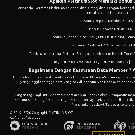
Apakah PlatinumSlot Memiliki Bonus J
- Tentu saja, Bersama PlatinumSlot Anda akan dimanjakan dengan berbag
untuk didapatkan seperti :
1. Bonus Deposit Member Baru 5
2. Bonus Deposit Harian 10%
3. Bonus Rollingan up to 1%% ( Khusus Judi Slot, Temba
4. Bonus Cashback 5% ( Khusus Sports
Tidak hanya itu saja, PlatinumSlot juga memberikan Hadiah Togel
Togel 4D = Rp 9.900.000 | Togel 3D = Rp 990.000 | T
Bagaimana Dengan Keamanan Data Member ? A
- Anda tidak perlu khawatir soal sistem keamanan PlatinumSlot mengengkrip
yang tinggi sehingga data yang ada di PlatinumSlot tidak akan bocor 
Jangan ragu lagi untuk bermain bersama kami, hanya disini Berapapun Keme
PlatinumSlot sebagai Bandar Togel Slot Terpercaya selalu menantikan kalian
Menangkan Jackpot Terbesar sekarang j
© 2015 - 2026 Copyright PLATINUMSLOT.
All Rights Reserved.