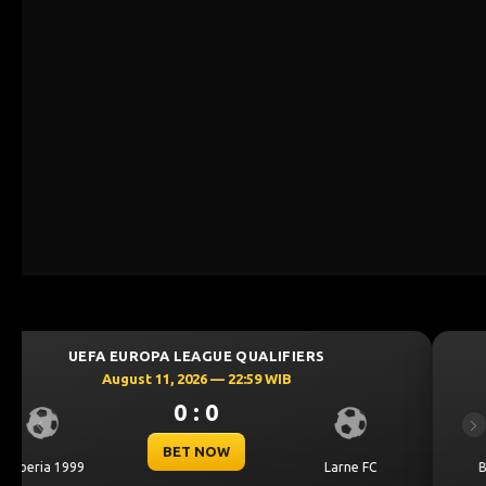
UEFA CHAMPIONS LEAGUE QUALIFIERS
August 11, 2026 — 22:59 WIB
0 : 0
Previous
Ne
BET NOW
 FC
Bodo Glimt
Union Saint-Gi