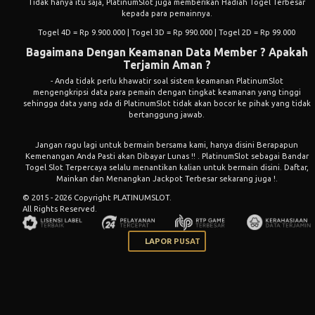
Tidak hanya itu saja, PlatinumSlot juga memberikan Hadiah Togel Terbesar
kepada para pemainnya.
Togel 4D = Rp 9.900.000 | Togel 3D = Rp 990.000 | Togel 2D = Rp 99.000
Bagaimana Dengan Keamanan Data Member ? Apakah
Terjamin Aman ?
- Anda tidak perlu khawatir soal sistem keamanan PlatinumSlot
mengengkripsi data para pemain dengan tingkat keamanan yang tinggi
sehingga data yang ada di PlatinumSlot tidak akan bocor ke pihak yang tidak
bertanggung jawab.
Jangan ragu lagi untuk bermain bersama kami, hanya disini Berapapun
Kemenangan Anda Pasti akan Dibayar Lunas !! . PlatinumSlot sebagai Bandar
Togel Slot Terpercaya selalu menantikan kalian untuk bermain disini. Daftar,
Mainkan dan Menangkan Jackpot Terbesar sekarang juga !.
© 2015 - 2026 Copyright PLATINUMSLOT.
All Rights Reserved.
LAPOR PUSAT