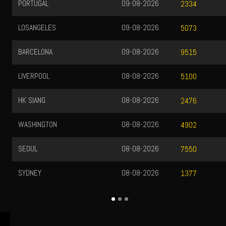
PORTUGAL
09-08-2026
2334
LOSANGELES
09-08-2026
5073
BARCELONA
09-08-2026
9515
LIVERPOOL
08-08-2026
5100
HK SIANG
08-08-2026
2476
WASHINGTON
08-08-2026
4902
SEOUL
08-08-2026
7550
SYDNEY
08-08-2026
1377