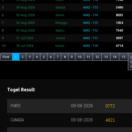
5
04 Aug 2026
Selasa
WAS - 115
3490
6
03 Aug 2026
Senin
WAS - 114
8033
7
02 Aug 2026
Minggu
WAS - 113
1054
8
01 Aug 2026
Sabtu
WAS - 112
7560
9
31 Jul 2026
Jumat
WAS - 111
0997
10
30 Jul 2026
Kamis
WAS - 110
6714
First
1
2
3
4
5
6
7
8
9
10
11
12
13
14
15
(
)
Togel Result
PARIS
09-08-2026
0772
CANADA
09-08-2026
4821