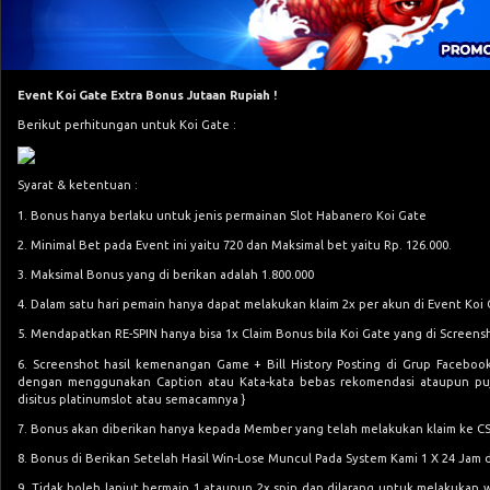
Event Koi Gate Extra Bonus Jutaan Rupiah !
Berikut perhitungan untuk Koi Gate :
Syarat & ketentuan :
1. Bonus hanya berlaku untuk jenis permainan Slot Habanero Koi Gate
2. Minimal Bet pada Event ini yaitu 720 dan Maksimal bet yaitu Rp. 126.000.
3. Maksimal Bonus yang di berikan adalah 1.800.000
4. Dalam satu hari pemain hanya dapat melakukan klaim 2x per akun di Event Koi
5. Mendapatkan RE-SPIN hanya bisa 1x Claim Bonus bila Koi Gate yang di Scre
6. Screenshot hasil kemenangan Game + Bill History Posting di Grup Facebook 
dengan menggunakan Caption atau Kata-kata bebas rekomendasi ataupun pujian
disitus platinumslot atau semacamnya }
7. Bonus akan diberikan hanya kepada Member yang telah melakukan klaim ke CS
8. Bonus di Berikan Setelah Hasil Win-Lose Muncul Pada System Kami 1 X 24 Jam 
9. Tidak boleh lanjut bermain 1 ataupun 2x spin dan dilarang untuk melakukan 