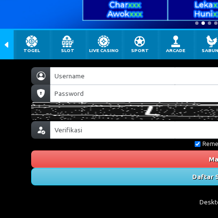
TOGEL
SLOT
LIVE CASINO
SPORT
ARCADE
SABU
Reme
Ma
Daftar 
Deskt