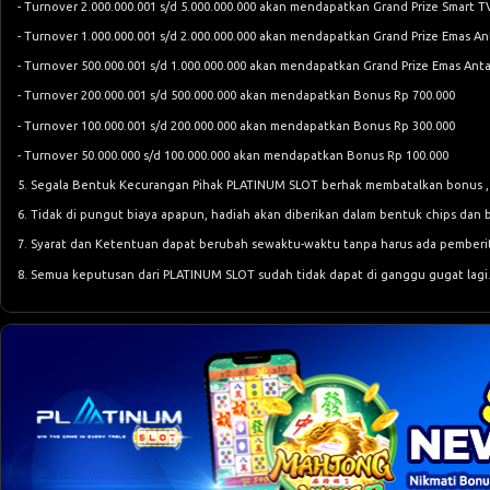
- Turnover 2.000.000.001 s/d 5.000.000.000 akan mendapatkan Grand Prize Smart T
- Turnover 1.000.000.001 s/d 2.000.000.000 akan mendapatkan Grand Prize Emas An
- Turnover 500.000.001 s/d 1.000.000.000 akan mendapatkan Grand Prize Emas Anta
- Turnover 200.000.001 s/d 500.000.000 akan mendapatkan Bonus Rp 700.000
- Turnover 100.000.001 s/d 200.000.000 akan mendapatkan Bonus Rp 300.000
- Turnover 50.000.000 s/d 100.000.000 akan mendapatkan Bonus Rp 100.000
5. Segala Bentuk Kecurangan Pihak PLATINUM SLOT berhak membatalkan bonus 
6. Tidak di pungut biaya apapun, hadiah akan diberikan dalam bentuk chips dan 
7. Syarat dan Ketentuan dapat berubah sewaktu-waktu tanpa harus ada pemberi
8. Semua keputusan dari PLATINUM SLOT sudah tidak dapat di ganggu gugat lagi