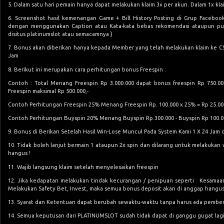
5. Dalam satu hari pemain hanya dapat melakukan klaim 3x per akun. Dalam 1x kla
6. Screenshot hasil kemenangan Game + Bill History Posting di Grup Facebook 
dengan menggunakan Caption atau Kata-kata bebas rekomendasi ataupun pujian
disitus platinumslot atau semacamnya }
7. Bonus akan diberikan hanya kepada Member yang telah melakukan klaim ke CS
Jam
8. Berikut ini merupakan cara perhitungan bonus Freespin :
Contoh : Total Menang Freespin Rp 3.000.000 dapat bonus freespin Rp 750.00
Freespin maksimal Rp 500.000,-
Contoh Perhitungan Freespin 25% Menang Freespin Rp. 100.000 x 25% = Rp 25.00
Contoh Perhitungan Buyspin 20% Menang Buyspin Rp.300.000 - Buyspin Rp 100.000
9. Bonus di Berikan Setelah Hasil Win-Lose Muncul Pada System Kami 1 X 24 Jam 
10. Tidak boleh lanjut bermain 1 ataupun 2x spin dan dilarang untuk melakukan 
hangus !
11. Wajib langsung klaim setelah menyelesaikan freespin
12. Jika kedapatan melakukan tindak kecurangan / penipuan seperti : Kesamaan
Melakukan Safety Bet, Invest, maka semua bonus deposit akan di anggap hangus
13. Syarat dan Ketentuan dapat berubah sewaktu-waktu tanpa harus ada pember
14. Semua keputusan dari PLATINUMSLOT sudah tidak dapat di ganggu gugat lag