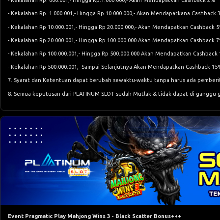
- Kekalahan Rp. 600.001,- Hingga Rp.1.000.000,- Akan Mendapatkan Cashback 2%
- Kekalahan Rp. 1.000.001,- Hingga Rp.10.000.000,- Akan Mendapatkana Cashback 
- Kekalahan Rp 10.000.001,- Hingga Rp 20.000.000,- Akan Mendapatkan Cashback 
- Kekalahan Rp 20.000.001,- Hingga Rp 100.000.000 Akan Mendapatkan Cashback 
- Kekalahan Rp 100.000.001,- Hingga Rp 500.000.000 Akan Mendapatkan Cashback
- Kekalahan Rp 500.000.001,- Sampai Selanjutnya Akan Mendapatkan Cashback 15
7. Syarat dan Ketentuan dapat berubah sewaktu-waktu tanpa harus ada pemberit
8. Semua keputusan dari PLATINUM SLOT sudah Mutlak & tidak dapat di ganggu g
Event Pragmatic Play Mahjong Wins 3 - Black Scatter Bonus+++