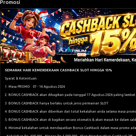
Promosi
SEMARAK HARI KEMERDEKAAN CASHBACK SLOT HINGGA 15%
Syarat & Ketentuan :
1. Masa PROMO : 07 - 16 Agustus 2026
2. BONUS CASHBACK akan dibagikan pada tanggal 17 Agustus 2026 paling lambat 
3. BONUS CASHBACK hanya berlaku untuk jenis permainan SLOT
4. BONUS CASHBACK akan diberikan dari total kekalahan anda selama masa prom
5. BONUS CASHBACK akan di bagikan secara otomatis & akan masuk ke dalam sal
6. Minimal kekalahan untuk mendapatkan Bonus Cashback dalam masa promo ada