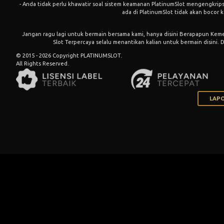
- Anda tidak perlu khawatir soal sistem keamanan PlatinumSlot mengengkrip
ada di PlatinumSlot tidak akan bocor 
Jangan ragu lagi untuk bermain bersama kami, hanya disini Berapapun Kemen
Slot Terpercaya selalu menantikan kalian untuk bermain disini.
© 2015 - 2026 Copyright PLATINUMSLOT.
All Rights Reserved.
LAPO