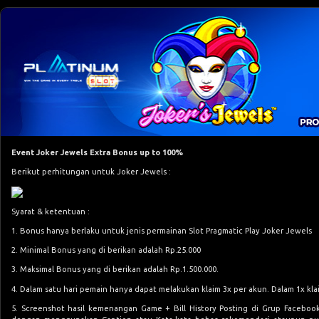
Event Joker Jewels Extra Bonus up to 100%
Berikut perhitungan untuk Joker Jewels :
Syarat & ketentuan :
1. Bonus hanya berlaku untuk jenis permainan Slot Pragmatic Play Joker Jewels
2. Minimal Bonus yang di berikan adalah Rp.25.000
3. Maksimal Bonus yang di berikan adalah Rp.1.500.000.
4. Dalam satu hari pemain hanya dapat melakukan klaim 3x per akun. Dalam 1x kla
5. Screenshot hasil kemenangan Game + Bill History Posting di Grup Facebook 