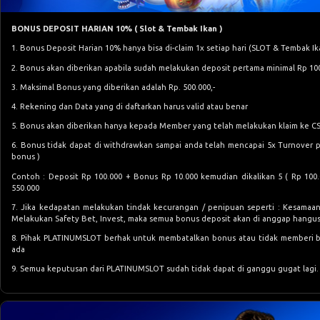
BONUS DEPOSIT HARIAN 10% ( Slot & Tembak Ikan )
1. Bonus Deposit Harian 10% hanya bisa di-claim 1x setiap hari (SLOT & Tembak Ik
2. Bonus akan diberikan apabila sudah melakukan deposit pertama minimal Rp 10
3. Maksimal Bonus yang diberikan adalah Rp. 500.000,-
4. Rekening dan Data yang di daftarkan harus valid atau benar
5. Bonus akan diberikan hanya kepada Member yang telah melakukan klaim ke CS k
6. Bonus tidak dapat di withdrawkan sampai anda telah mencapai 5x Turnover p
bonus )
Contoh : Deposit Rp 100.000 + Bonus Rp 10.000 kemudian dikalikan 5 ( Rp 100.
550.000
7. Jika kedapatan melakukan tindak kecurangan / penipuan seperti : Kesamaan 
Melakukan Safety Bet, Invest, maka semua bonus deposit akan di anggap hangus
8. Pihak PLATINUMSLOT berhak untuk membatalkan bonus atau tidak memberi 
ada
9. Semua keputusan dari PLATINUMSLOT sudah tidak dapat di ganggu gugat lagi.