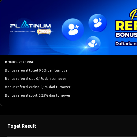
BONUS REFERRAL
Bonus referral togel 0.5% dari turnover
Bonus referral slot 0,1% dari turnover
Bonus referral casino 0,1% dari turnover
Bonus referral sport 0,25% dari turnover
Togel Result