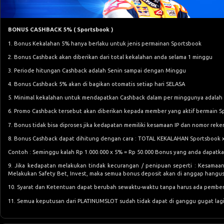
BONUS CASHBACK 5% ( Sportsbook )
1. Bonus Kekalahan 5% hanya berlaku untuk jenis permainan Sportsbook
2. Bonus Cashback akan diberikan dari total kekalahan anda selama 1 minggu
3. Periode hitungan Cashback adalah Senin sampai dengan Minggu
4. Bonus Cashback 5% akan di bagikan otomatis setiap hari SELASA
5. Minimal kekalahan untuk mendapatkan Cashback dalam per minggunya adalah 
6. Promo Cashback tersebut akan diberikan kepada member yang aktif bermain S
7. Bonus tidak bisa diproses jika kedapatan memiliki kesamaan IP dan nomor reke
8. Bonus Cashback dapat dihitung dengan cara : TOTAL KEKALAHAN Sportsbook 
Contoh : Seminggu kalah Rp 1.000.000 x 5% = Rp 50.000 Bonus yang anda dapatk
9. Jika kedapatan melakukan tindak kecurangan / penipuan seperti : Kesamaan 
Melakukan Safety Bet, Invest, maka semua bonus deposit akan di anggap hangus
10. Syarat dan Ketentuan dapat berubah sewaktu-waktu tanpa harus ada pember
11. Semua keputusan dari PLATINUMSLOT sudah tidak dapat di ganggu gugat lagi