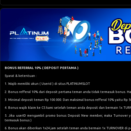
BONUS REFERRAL 10% ( DEPOSIT PERTAMA )
Syarat & ketentuan :
1. Wajib memiliki akun ( Userid ) di situs PLATINUMSLOT
2. Bonus refferal 10% dari deposit pertama teman anda tidak termasuk bonus. Han
3. Minimal deposit teman Rp 100.000. Dan maksimal bonus refferal 10% yaitu Rp 50
4. Bonus wajib klaim ke CS kami setelah teman anda deposit dan bermain 1x TUR
5. Jika userID mengambil promo bonus Deposit New member, maka Turnover yan
termasuk bonus )
6. Bonus akan diberikan 1x24 jam setelah teman anda bermain 1x TURNOVER di p